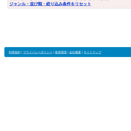
ジャンル・並び順・絞り込み条件をリセット
利用規約
|
プライバシーポリシー
|
推奨環境
|
会社概要
|
サイトマップ