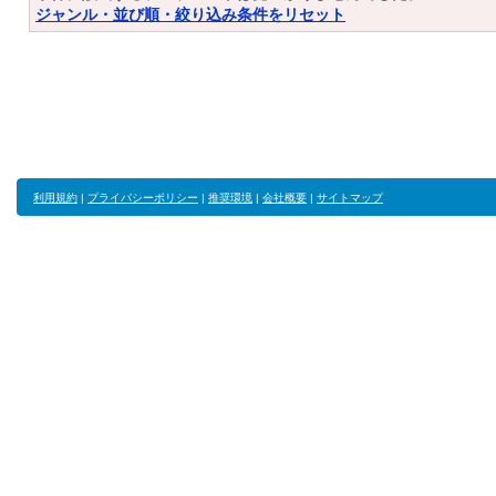
ジャンル・並び順・絞り込み条件をリセット
利用規約
|
プライバシーポリシー
|
推奨環境
|
会社概要
|
サイトマップ