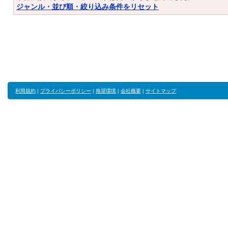
ジャンル・並び順・絞り込み条件をリセット
利用規約
|
プライバシーポリシー
|
推奨環境
|
会社概要
|
サイトマップ