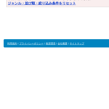
ジャンル・並び順・絞り込み条件をリセット
利用規約
|
プライバシーポリシー
|
推奨環境
|
会社概要
|
サイトマップ