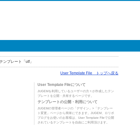
テンプレート「utf」
User Template File トップへ戻る
User Template Fileについて
JUGEMを利用しているユーザーの方々が作成したテン
プレートを公開・共有するページです。
テンプレートの公開・利用について
JUGEMの管理者ページの「デザイン」>「テンプレー
ト変更」ページから簡単にできます。JUGEM、ロリポ
ブログをお使いのお客様は、User Template Fileで公開
されているテンプレートを自由にご利用頂けます。