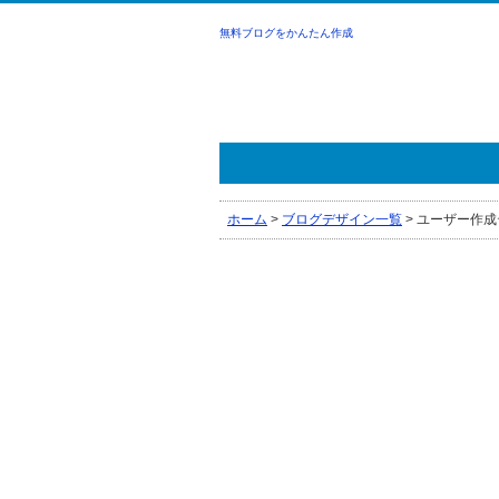
無料ブログをかんたん作成
ホーム
>
ブログデザイン一覧
>
ユーザー作成