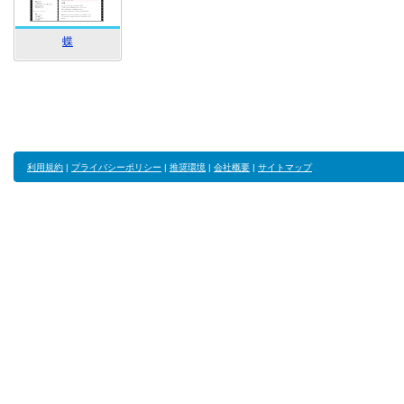
蝶
利用規約
|
プライバシーポリシー
|
推奨環境
|
会社概要
|
サイトマップ