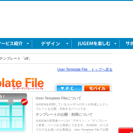
テンプレート「utf」
User Template File トップへ戻る
User Template Fileについて
JUGEMを利用しているユーザーの方々が作成したテン
プレートを公開・共有するページです。
テンプレートの公開・利用について
JUGEMの管理者ページの「デザイン」>「テンプレー
ト変更」ページから簡単にできます。JUGEM、ロリポ
ブログをお使いのお客様は、User Template Fileで公開