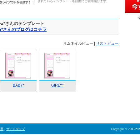
されているテンプレートを自由にご利用頂けます。
ya*さんのテンプレート
ya*さんのブログはコチラ
サムネイルビュー |
リストビュー
BABY*
GIRLY*
概要
|
サイトマップ
Copyright © 2003-