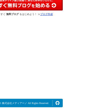
今すぐ
無料ブログ
をはじめよう！ ≫
ブログ作成
2021 株式会社メディアーノ All Rights Reserved.