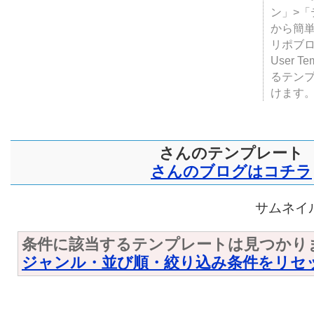
ン」>
から簡単
リポブ
User T
るテン
けます
さんのテンプレート
さんのブログはコチラ
サムネイル
条件に該当するテンプレートは見つかり
ジャンル・並び順・絞り込み条件をリセ