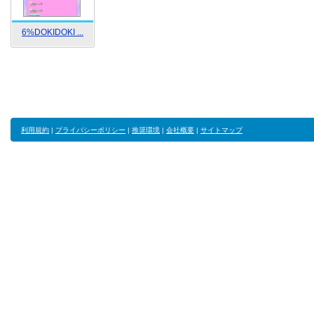
6%DOKIDOKI ...
利用規約
|
プライバシーポリシー
|
推奨環境
|
会社概要
|
サイトマップ