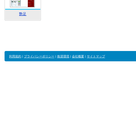
艶足
利用規約
|
プライバシーポリシー
|
推奨環境
|
会社概要
|
サイトマップ