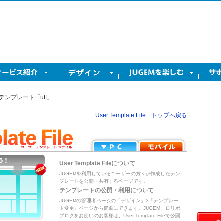
テンプレート「utf」
User Template File トップへ戻る
User Template Fileについて
JUGEMを利用しているユーザーの方々が作成したテン
プレートを公開・共有するページです。
テンプレートの公開・利用について
JUGEMの管理者ページの「デザイン」>「テンプレー
ト変更」ページから簡単にできます。JUGEM、ロリポ
ブログをお使いのお客様は、User Template Fileで公開