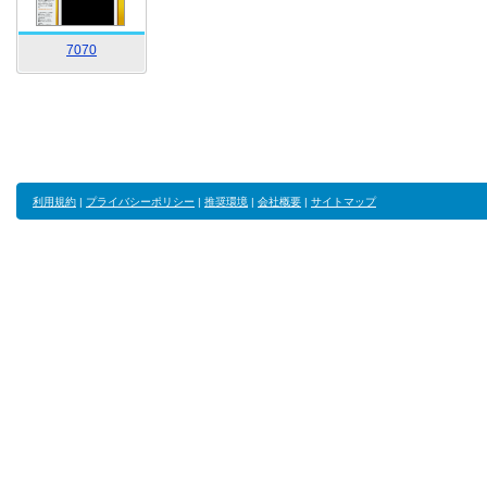
7070
利用規約
|
プライバシーポリシー
|
推奨環境
|
会社概要
|
サイトマップ