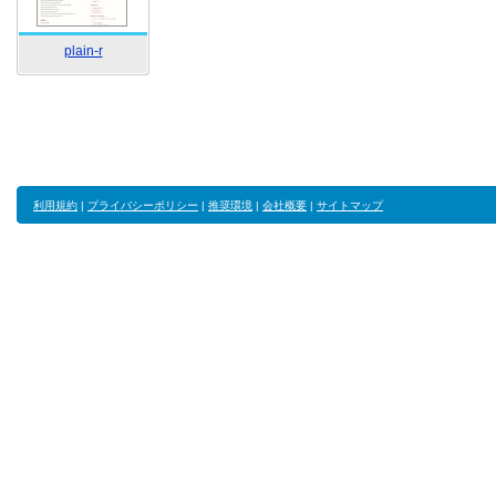
plain-r
利用規約
|
プライバシーポリシー
|
推奨環境
|
会社概要
|
サイトマップ