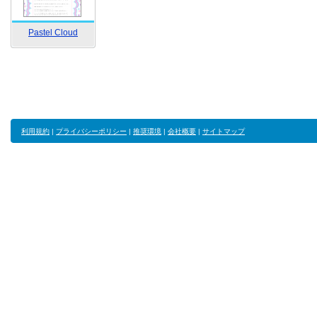
Pastel Cloud
利用規約
|
プライバシーポリシー
|
推奨環境
|
会社概要
|
サイトマップ