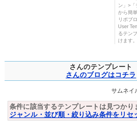
ン」>
から簡単
リポブ
User T
るテン
けます
さんのテンプレート
さんのブログはコチラ
サムネイル
条件に該当するテンプレートは見つかり
ジャンル・並び順・絞り込み条件をリセ