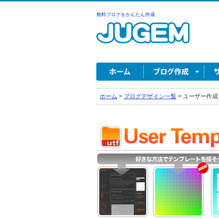
無料ブログをかんたん作成
ホーム
>
ブログデザイン一覧
>
ユーザー作成