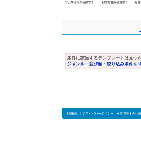
条件に該当するテンプレートは見つ
ジャンル・並び順・絞り込み条件を
利用規約
|
プライバシーポリシー
|
推奨環境
|
会社