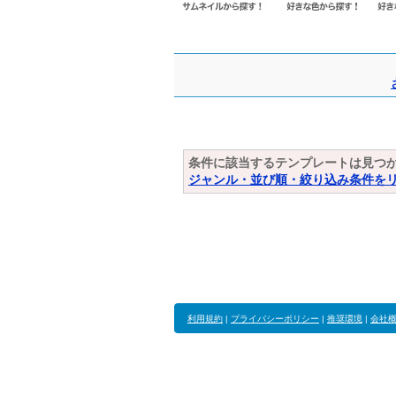
条件に該当するテンプレートは見つ
ジャンル・並び順・絞り込み条件を
利用規約
|
プライバシーポリシー
|
推奨環境
|
会社