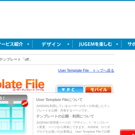
テンプレート「utf」
User Template File トップへ戻る
User Template Fileについて
JUGEMを利用しているユーザーの方々が作成したテン
プレートを公開・共有するページです。
テンプレートの公開・利用について
JUGEMの管理者ページの「デザイン」>「テンプレー
ト変更」ページから簡単にできます。JUGEM、ロリポ
ブログをお使いのお客様は、User Template Fileで公開