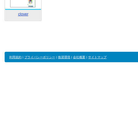
clover
利用規約
|
プライバシーポリシー
|
推奨環境
|
会社概要
|
サイトマップ