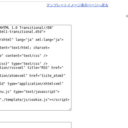
テンプレートイメージ表示ページへ戻る