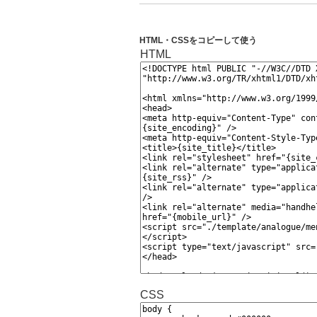
HTML・CSSをコピーして使う
HTML
CSS