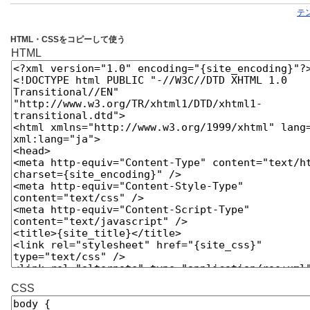
テ
HTML・CSSをコピーして使う
HTML
CSS