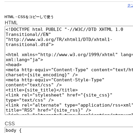
テ
HTML・CSSをコピーして使う
HTML
CSS