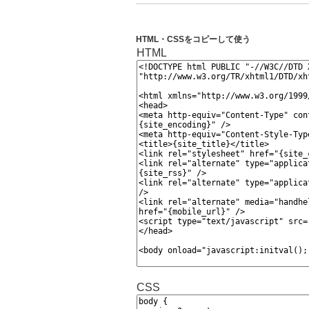
HTML・CSSをコピーして使う
HTML
CSS