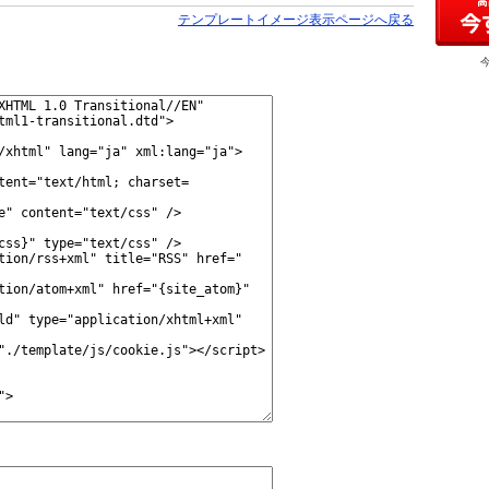
テンプレートイメージ表示ページへ戻る