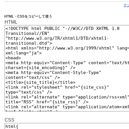
テ
HTML・CSSをコピーして使う
HTML
CSS