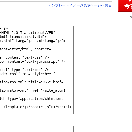
テンプレートイメージ表示ページへ戻る