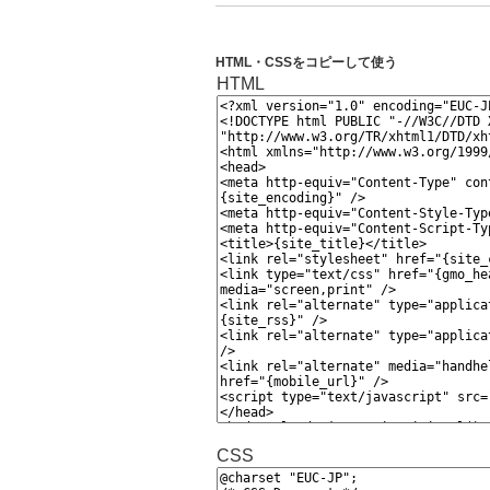
HTML・CSSをコピーして使う
HTML
CSS