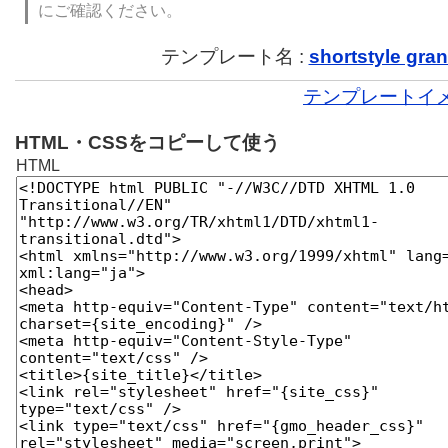
にご確認ください。
テンプレート名 :
shortstyle gra
テンプレートイ
HTML・CSSをコピーして使う
HTML