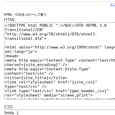
テ
HTML・CSSをコピーして使う
HTML
CSS