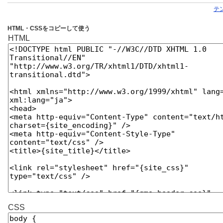
テ
HTML・CSSをコピーして使う
HTML
CSS