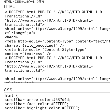
HTML・CSSをコピーして使う
HTML
CSS