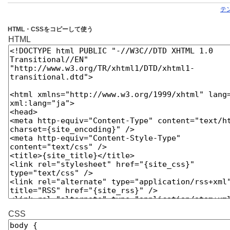
テ
HTML・CSSをコピーして使う
HTML
CSS