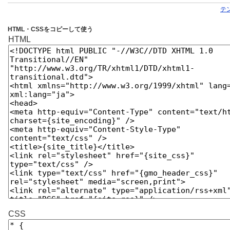
テ
HTML・CSSをコピーして使う
HTML
CSS