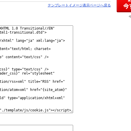
テンプレートイメージ表示ページへ戻る