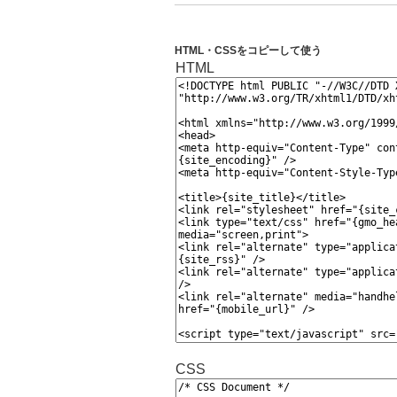
HTML・CSSをコピーして使う
HTML
CSS