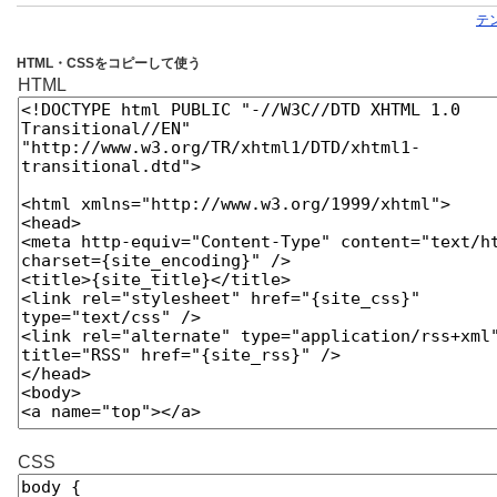
テ
HTML・CSSをコピーして使う
HTML
CSS