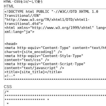
HTML・CSSをコピーして使う
HTML
CSS