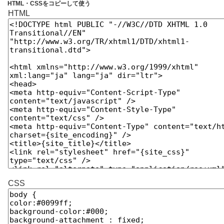
HTML・CSSをコピーして使う
HTML
CSS