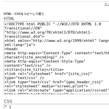
テ
HTML・CSSをコピーして使う
HTML
CSS