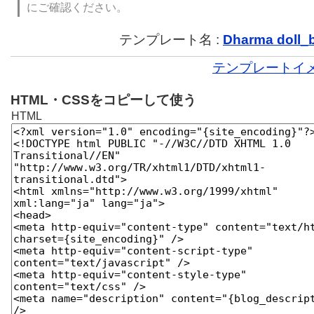
にご確認ください。
テンプレート名 :
Dharma doll_
テンプレートイ
HTML・CSSをコピーして使う
HTML