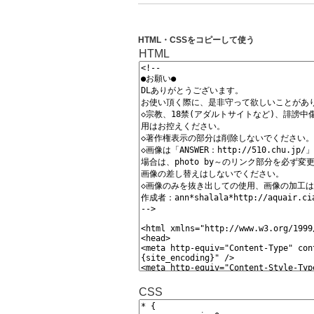
HTML・CSSをコピーして使う
HTML
CSS