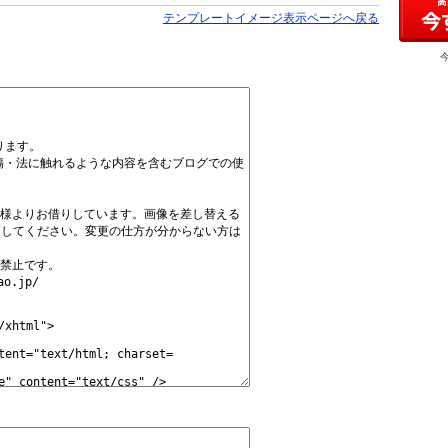
テンプレートイメージ表示ページへ戻る