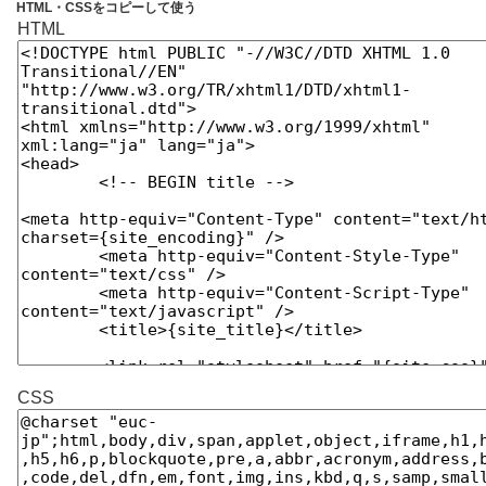
HTML・CSSをコピーして使う
HTML
CSS