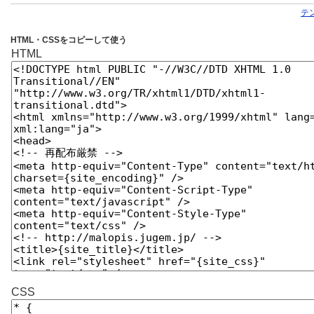
テ
HTML・CSSをコピーして使う
HTML
CSS