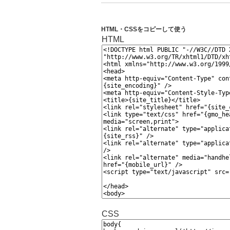
HTML・CSSをコピーして使う
HTML
CSS