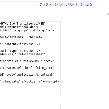
テンプレートイメージ表示ページへ戻る