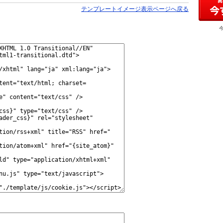
テンプレートイメージ表示ページへ戻る