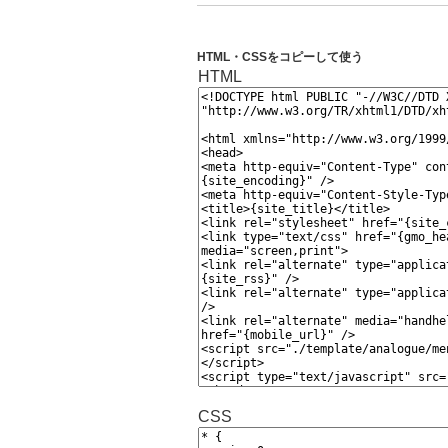
HTML・CSSをコピーして使う
HTML
CSS