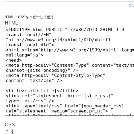
テ
HTML・CSSをコピーして使う
HTML
CSS