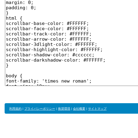
利用規約
|
プライバシーポリシー
|
推奨環境
|
会社概要
|
サイトマップ