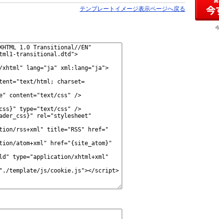
テンプレートイメージ表示ページへ戻る