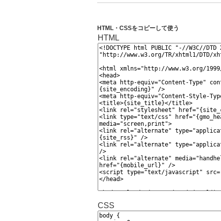
HTML・CSSをコピーして使う
HTML
CSS