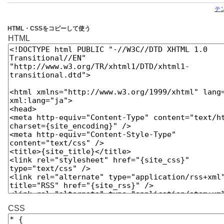
テ
HTML・CSSをコピーして使う
HTML
CSS