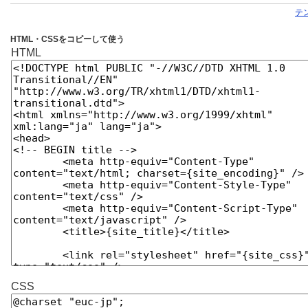
テ
HTML・CSSをコピーして使う
HTML
CSS