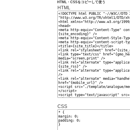
HTML・CSSをコピーして使う
HTML
CSS