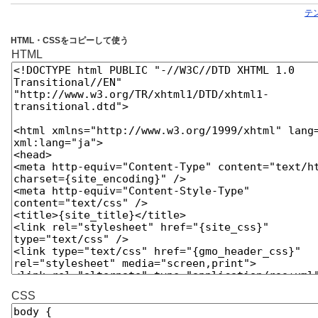
テ
HTML・CSSをコピーして使う
HTML
CSS