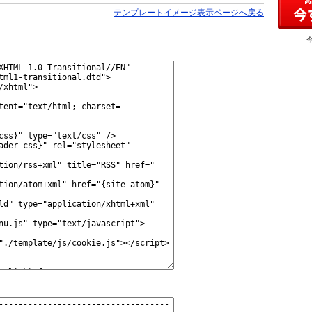
テンプレートイメージ表示ページへ戻る