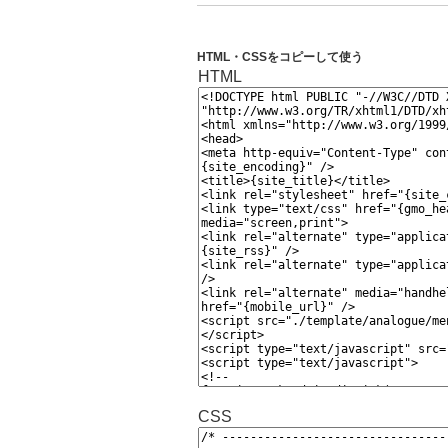
HTML・CSSをコピーして使う
HTML
CSS