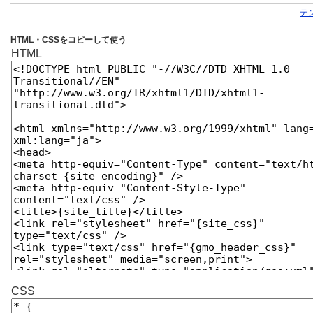
テ
HTML・CSSをコピーして使う
HTML
CSS